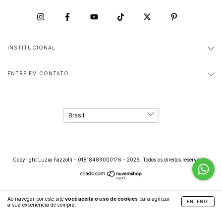
INSTITUCIONAL
ENTRE EM CONTATO
Copyright Luzia Fazzolli - 01818489000176 - 2026. Todos os direitos reservados.
Ao navegar por este site
você aceita o uso de cookies
para agilizar
ENTENDI
a sua experiência de compra.