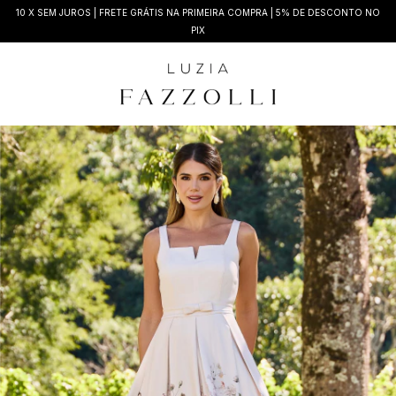
10 X SEM JUROS | FRETE GRÁTIS NA PRIMEIRA COMPRA | 5% DE DESCONTO NO
PIX