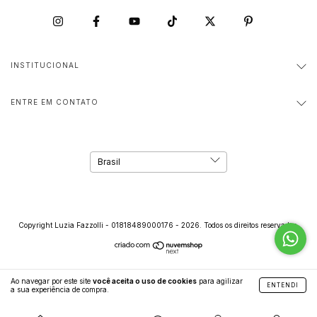
INSTITUCIONAL
ENTRE EM CONTATO
Copyright Luzia Fazzolli - 01818489000176 - 2026. Todos os direitos reservados.
Ao navegar por este site
você aceita o uso de cookies
para agilizar
ENTENDI
a sua experiência de compra.