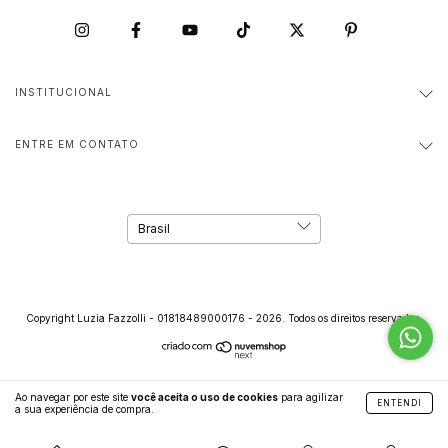
INSTITUCIONAL
ENTRE EM CONTATO
Copyright Luzia Fazzolli - 01818489000176 - 2026. Todos os direitos reservados.
Ao navegar por este site
você aceita o uso de cookies
para agilizar
ENTENDI
a sua experiência de compra.