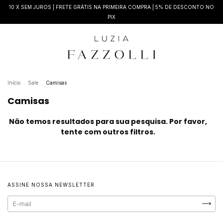
10 X SEM JUROS | FRETE GRÁTIS NA PRIMEIRA COMPRA | 5% DE DESCONTO NO
PIX
Início
.
Sale
.
Camisas
Camisas
Não temos resultados para sua pesquisa. Por favor,
tente com outros filtros.
ASSINE NOSSA NEWSLETTER