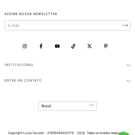
ASSINE NOSSA NEWSLETTER
INSTITUCIONAL
ENTRE EM CONTATO
Copyright Luzia Fazzolli - 01818489000176 - 2026. Todos os direitos reservados.