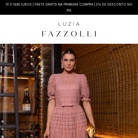
10 X SEM JUROS | FRETE GRÁTIS NA PRIMEIRA COMPRA | 5% DE DESCONTO NO
PIX