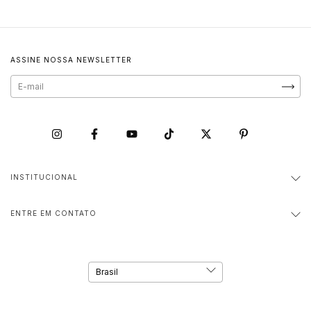
ASSINE NOSSA NEWSLETTER
INSTITUCIONAL
ENTRE EM CONTATO