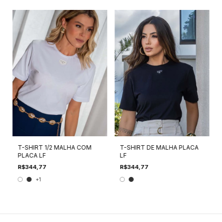
T-SHIRT 1/2 MALHA COM
T-SHIRT DE MALHA PLACA
PLACA LF
LF
R$344,77
R$344,77
+1