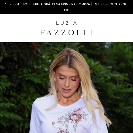
10 X SEM JUROS | FRETE GRÁTIS NA PRIMEIRA COMPRA | 5% DE DESCONTO NO
PIX