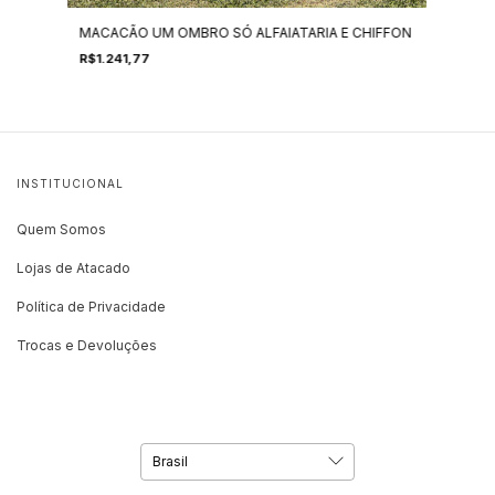
MACACÃO UM OMBRO SÓ ALFAIATARIA E CHIFFON
R$1.241,77
INSTITUCIONAL
Quem Somos
Lojas de Atacado
Política de Privacidade
Trocas e Devoluções