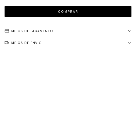
MEIOS DE PAGAMENTO
MEIOS DE ENVIO