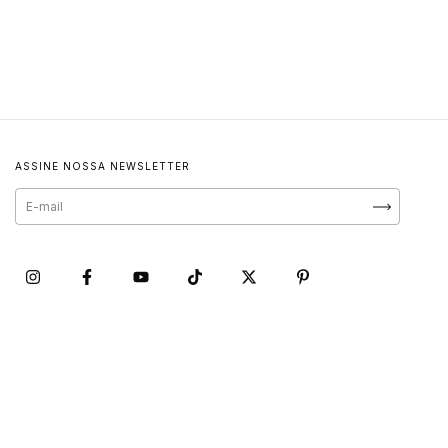
ASSINE NOSSA NEWSLETTER