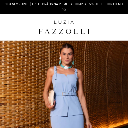
10 X SEM JUROS | FRETE GRÁTIS NA PRIMEIRA COMPRA | 5% DE DESCONTO NO
PIX