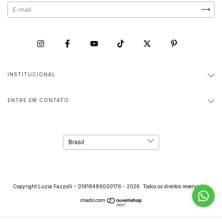
INSTITUCIONAL
ENTRE EM CONTATO
Copyright Luzia Fazzolli - 01818489000176 - 2026. Todos os direitos reservados.